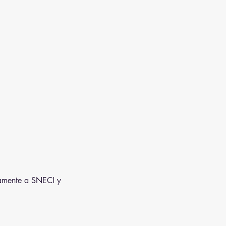
ctamente a SNECI y