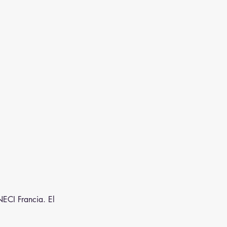
NECI Francia. El