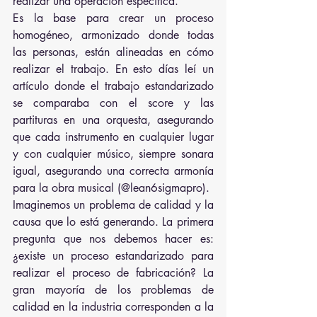
realizar una operación específica. 
Es la base para crear un proceso 
homogéneo, armonizado donde todas 
las personas, están alineadas en cómo 
realizar el trabajo. En esto días leí un 
artículo donde el trabajo estandarizado 
se comparaba con el score y las 
partituras en una orquesta, asegurando 
que cada instrumento en cualquier lugar 
y con cualquier músico, siempre sonara 
igual, asegurando una correcta armonía 
para la obra musical (@lean6sigmapro).
Imaginemos un problema de calidad y la 
causa que lo está generando. La primera 
pregunta que nos debemos hacer es: 
¿existe un proceso estandarizado para 
realizar el proceso de fabricación? La 
gran mayoría de los problemas de 
calidad en la industria corresponden a la 