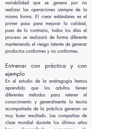
variabilidad que se genera por no 
realizar las operaciones siempre de la 
misma forma. El crear estándares es el 
primer paso para mejorar la calidad, 
pues de lo contrario, todos los días el 
proceso se realizará de forma diferente 
manteniendo el riesgo latente de generar 
productos conformes y no conformes.
Entrenar con práctica y con 
ejemplo
En el estudio de la andragogía hemos 
aprendido que los adultos tienen 
diferentes métodos para retener el 
conocimiento y generalmente la teoría 
acompañada de la práctica generan un 
muy buen resultado. Las compañías de 
clase mundial durante los últimos años 