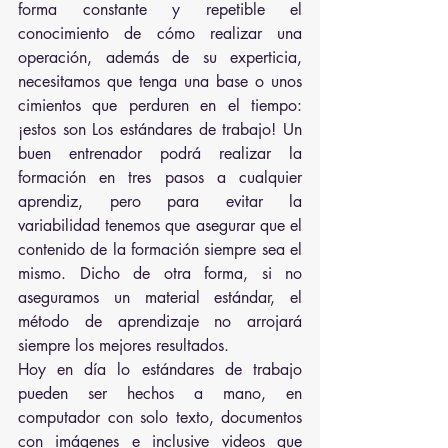
forma constante y repetible el 
conocimiento de cómo realizar una 
operación, además de su experticia, 
necesitamos que tenga una base o unos 
cimientos que perduren en el tiempo: 
¡estos son Los estándares de trabajo! Un 
buen entrenador podrá realizar la 
formación en tres pasos a cualquier 
aprendiz, pero para evitar la 
variabilidad tenemos que asegurar que el 
contenido de la formación siempre sea el 
mismo. Dicho de otra forma, si no 
aseguramos un material estándar, el 
método de aprendizaje no arrojará 
siempre los mejores resultados. 
Hoy en día lo estándares de trabajo 
pueden ser hechos a mano, en 
computador con solo texto, documentos 
con imágenes e inclusive videos que 