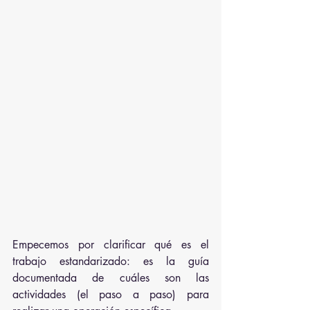
Empecemos por clarificar qué es el 
trabajo estandarizado: es la guía 
documentada de cuáles son las 
actividades (el paso a paso) para 